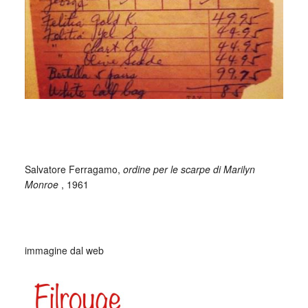
Salvatore Ferragamo,
ordine per le scarpe di Marilyn
Monroe
, 1961
immagine dal web