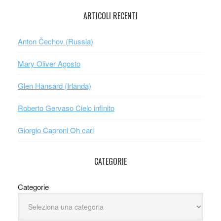
ARTICOLI RECENTI
Anton Čechov (Russia)
Mary Oliver Agosto
Glen Hansard (Irlanda)
Roberto Gervaso Cielo infinito
Giorgio Caproni Oh cari
CATEGORIE
Categorie