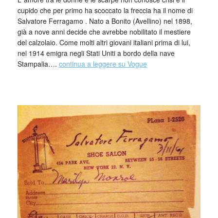
cupido che per primo ha scoccato la freccia ha il nome di
Salvatore Ferragamo . Nato a Bonito (Avellino) nel 1898,
già a nove anni decide che avrebbe nobilitato il mestiere
del calzolaio. Come molti altri giovani italiani prima di lui,
nel 1914 emigra negli Stati Uniti a bordo della nave
Stampalia….
continua a leggere su Vogue