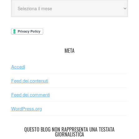
META
Accedi
Feed dei contenuti
Feed dei commenti
WordPress.org
QUESTO BLOG NON RAPPRESENTA UNA TESTATA
GIORNALISTICA