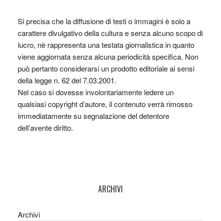
Si precisa che la diffusione di testi o immagini è solo a
carattere divulgativo della cultura e senza alcuno scopo di
lucro, nè rappresenta una testata giornalistica in quanto
viene aggiornata senza alcuna periodicità specifica. Non
può pertanto considerarsi un prodotto editoriale ai sensi
della legge n. 62 del 7.03.2001.
Nel caso si dovesse involontariamente ledere un
qualsiasi copyright d’autore, il contenuto verrà rimosso
immediatamente su segnalazione del detentore
dell’avente diritto.
ARCHIVI
Archivi