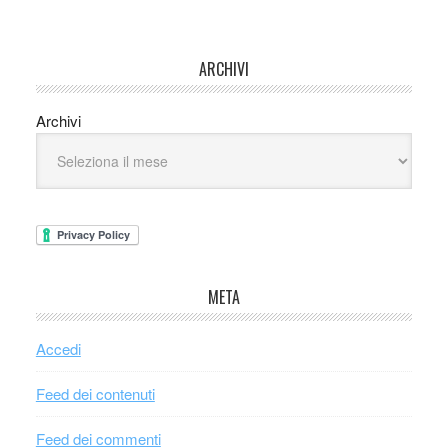
ARCHIVI
Archivi
META
Accedi
Feed dei contenuti
Feed dei commenti