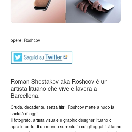
opere: Roshcov
Roman Shestakov aka Roshcov è un
artista lituano che vive e lavora a
Barcellona.
Cruda, decadente, senza filtri: Roshcov mette a nudo la
società di oggi.
Il fotografo, artista visuale e graphic designer lituano ci
apre le porte di un mondo surreale in cui gli oggetti si fanno