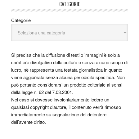
CATEGORIE
Categorie
Si precisa che la diffusione di testi o immagini è solo a
carattere divulgativo della cultura e senza alcuno scopo di
lucro, nè rappresenta una testata giornalistica in quanto
viene aggiornata senza alcuna periodicità specifica. Non
può pertanto considerarsi un prodotto editoriale ai sensi
della legge n. 62 del 7.03.2001.
Nel caso si dovesse involontariamente ledere un
qualsiasi copyright d’autore, il contenuto verrà rimosso
immediatamente su segnalazione del detentore
dell’avente diritto.