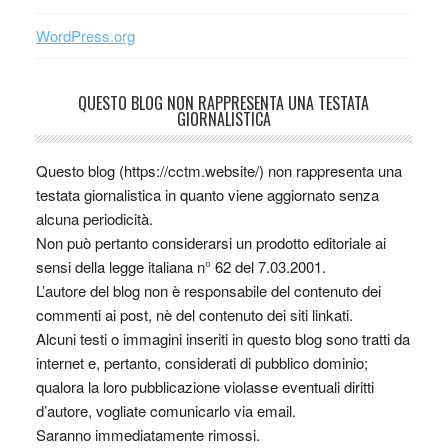
WordPress.org
QUESTO BLOG NON RAPPRESENTA UNA TESTATA
GIORNALISTICA
Questo blog (https://cctm.website/) non rappresenta una
testata giornalistica in quanto viene aggiornato senza
alcuna periodicità.
Non può pertanto considerarsi un prodotto editoriale ai
sensi della legge italiana n° 62 del 7.03.2001.
L’autore del blog non è responsabile del contenuto dei
commenti ai post, nè del contenuto dei siti linkati.
Alcuni testi o immagini inseriti in questo blog sono tratti da
internet e, pertanto, considerati di pubblico dominio;
qualora la loro pubblicazione violasse eventuali diritti
d’autore, vogliate comunicarlo via email.
Saranno immediatamente rimossi.