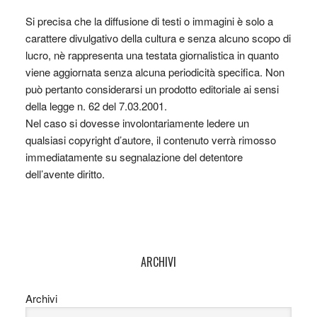
Si precisa che la diffusione di testi o immagini è solo a
carattere divulgativo della cultura e senza alcuno scopo di
lucro, nè rappresenta una testata giornalistica in quanto
viene aggiornata senza alcuna periodicità specifica. Non
può pertanto considerarsi un prodotto editoriale ai sensi
della legge n. 62 del 7.03.2001.
Nel caso si dovesse involontariamente ledere un
qualsiasi copyright d’autore, il contenuto verrà rimosso
immediatamente su segnalazione del detentore
dell’avente diritto.
ARCHIVI
Archivi