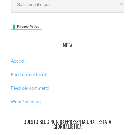
META
Accedi
Feed dei contenuti
Feed dei commenti
WordPress.org
QUESTO BLOG NON RAPPRESENTA UNA TESTATA
GIORNALISTICA