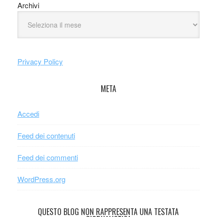
Archivi
Privacy Policy
META
Accedi
Feed dei contenuti
Feed dei commenti
WordPress.org
QUESTO BLOG NON RAPPRESENTA UNA TESTATA