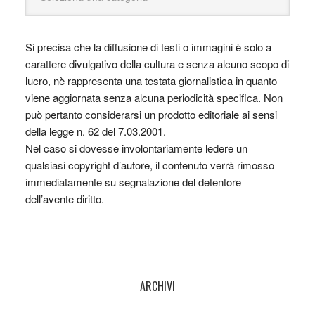
Si precisa che la diffusione di testi o immagini è solo a
carattere divulgativo della cultura e senza alcuno scopo di
lucro, nè rappresenta una testata giornalistica in quanto
viene aggiornata senza alcuna periodicità specifica. Non
può pertanto considerarsi un prodotto editoriale ai sensi
della legge n. 62 del 7.03.2001.
Nel caso si dovesse involontariamente ledere un
qualsiasi copyright d’autore, il contenuto verrà rimosso
immediatamente su segnalazione del detentore
dell’avente diritto.
ARCHIVI