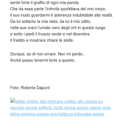
sente forte il graffio di ogni mia parola.
Che da esse parte l’intimità quotidiana del mio corpo,
il suo nudo guardarmi è aderenza indubitabile alla realtà.
Da lui soltanto la mia vista, da lui il mio udito,
nelle sue mani l’umido nero degli orti in questo luogo
e sotto i piedi il fruscio verde e nel dicembre
il freddo a mostrare chiare le stelle.
Dunque, so di non errare. Non mi perdo,
finché posso tenermi forte a questo.
_
Foto: Roberta Dapunt