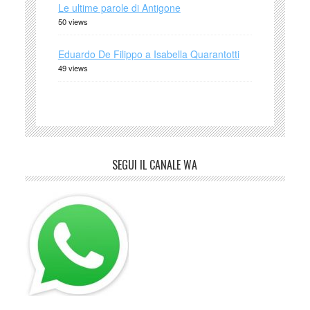
Le ultime parole di Antigone
50 views
Eduardo De Filippo a Isabella Quarantotti
49 views
SEGUI IL CANALE WA