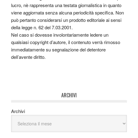
lucro, nè rappresenta una testata giornalistica in quanto
viene aggiornata senza alcuna periodicità specifica. Non
può pertanto considerarsi un prodotto editoriale ai sensi
della legge n. 62 del 7.03.2001.
Nel caso si dovesse involontariamente ledere un
qualsiasi copyright d’autore, il contenuto verrà rimosso
immediatamente su segnalazione del detentore
dell’avente diritto.
ARCHIVI
Archivi