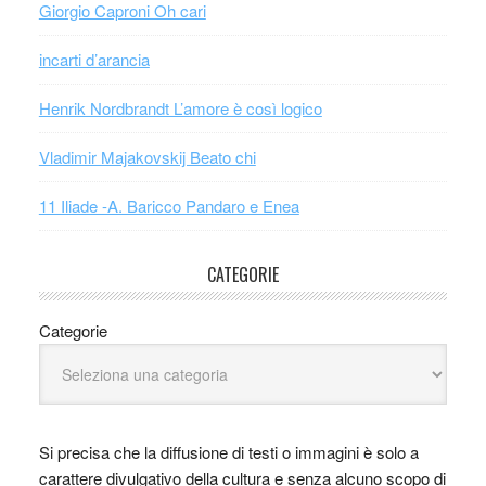
Giorgio Caproni Oh cari
incarti d’arancia
Henrik Nordbrandt L’amore è così logico
Vladimir Majakovskij Beato chi
11 Iliade -A. Baricco Pandaro e Enea
CATEGORIE
Categorie
Si precisa che la diffusione di testi o immagini è solo a
carattere divulgativo della cultura e senza alcuno scopo di