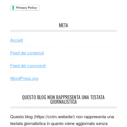
META
Accedi
Feed dei contenuti
Feed dei commenti
WordPress.org
QUESTO BLOG NON RAPPRESENTA UNA TESTATA
GIORNALISTICA
Questo blog (https://cctm.website/) non rappresenta una
testata giornalistica in quanto viene aggiornato senza