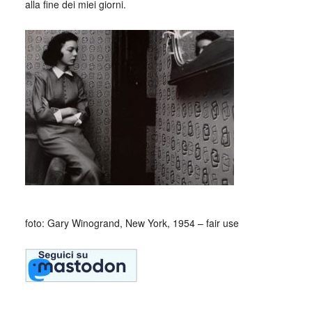
alla fine dei miei giorni.
foto: Gary Winogrand, New York, 1954 – fair use