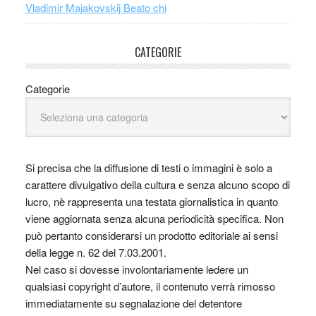
Vladimir Majakovskij Beato chi
CATEGORIE
Categorie
Si precisa che la diffusione di testi o immagini è solo a
carattere divulgativo della cultura e senza alcuno scopo di
lucro, nè rappresenta una testata giornalistica in quanto
viene aggiornata senza alcuna periodicità specifica. Non
può pertanto considerarsi un prodotto editoriale ai sensi
della legge n. 62 del 7.03.2001.
Nel caso si dovesse involontariamente ledere un
qualsiasi copyright d’autore, il contenuto verrà rimosso
immediatamente su segnalazione del detentore