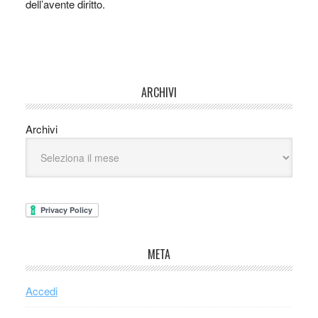
dell’avente diritto.
ARCHIVI
Archivi
META
Accedi