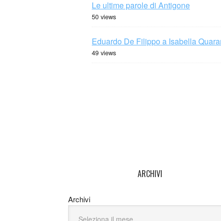
Le ultime parole di Antigone
50 views
Eduardo De Filippo a Isabella Quaran
49 views
ARCHIVI
Archivi