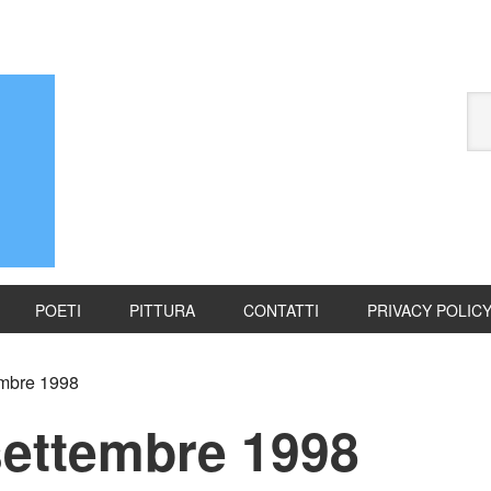
POETI
PITTURA
CONTATTI
PRIVACY POLIC
embre 1998
 settembre 1998