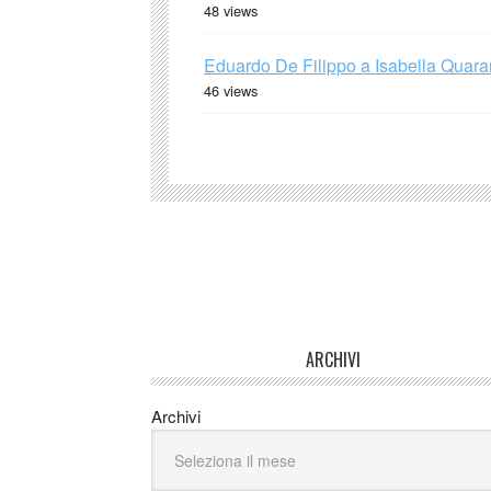
48 views
Eduardo De Filippo a Isabella Quaran
46 views
ARCHIVI
Archivi