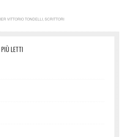
IER VITTORIO TONDELLI
,
SCRITTORI
PIÙ LETTI