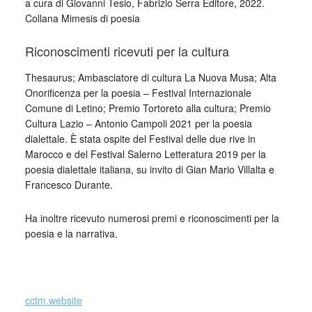
a cura di Giovanni Tesio, Fabrizio Serra Editore, 2022.
Collana Mimesis di poesia
Riconoscimenti ricevuti per la cultura
Thesaurus; Ambasciatore di cultura La Nuova Musa; Alta
Onorificenza per la poesia – Festival Internazionale
Comune di Letino; Premio Tortoreto alla cultura; Premio
Cultura Lazio – Antonio Campoli 2021 per la poesia
dialettale. È stata ospite del Festival delle due rive in
Marocco e del Festival Salerno Letteratura 2019 per la
poesia dialettale italiana, su invito di Gian Mario Villalta e
Francesco Durante.
Ha inoltre ricevuto numerosi premi e riconoscimenti per la
poesia e la narrativa.
_
cctm.website