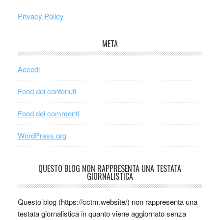
Privacy Policy
META
Accedi
Feed dei contenuti
Feed dei commenti
WordPress.org
QUESTO BLOG NON RAPPRESENTA UNA TESTATA
GIORNALISTICA
Questo blog (https://cctm.website/) non rappresenta una
testata giornalistica in quanto viene aggiornato senza