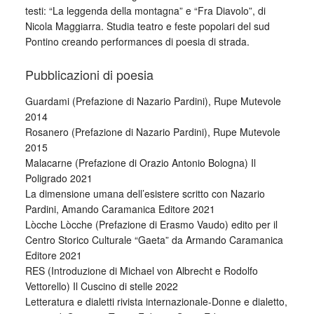
testi: “La leggenda della montagna” e “Fra Diavolo”, di
Nicola Maggiarra. Studia teatro e feste popolari del sud
Pontino creando performances di poesia di strada.
Pubblicazioni di poesia
Guardami (Prefazione di Nazario Pardini), Rupe Mutevole
2014
Rosanero (Prefazione di Nazario Pardini), Rupe Mutevole
2015
Malacarne (Prefazione di Orazio Antonio Bologna) Il
Poligrado 2021
La dimensione umana dell’esistere scritto con Nazario
Pardini, Amando Caramanica Editore 2021
Lòcche Lòcche (Prefazione di Erasmo Vaudo) edito per il
Centro Storico Culturale “Gaeta” da Armando Caramanica
Editore 2021
RES (Introduzione di Michael von Albrecht e Rodolfo
Vettorello) Il Cuscino di stelle 2022
Letteratura e dialetti rivista internazionale-Donne e dialetto,