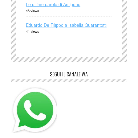
Le ultime parole di Antigone
48 views
Eduardo De Filippo a Isabella Quarantotti
44 views
SEGUI IL CANALE WA