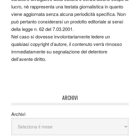
lucro, nè rappresenta una testata giornalistica in quanto
viene aggiornata senza alcuna periodicità specifica. Non
può pertanto considerarsi un prodotto editoriale ai sensi
della legge n. 62 del 7.03.2001.
Nel caso si dovesse involontariamente ledere un
qualsiasi copyright d’autore, il contenuto verrà rimosso
immediatamente su segnalazione del detentore
dell’avente diritto.
ARCHIVI
Archivi