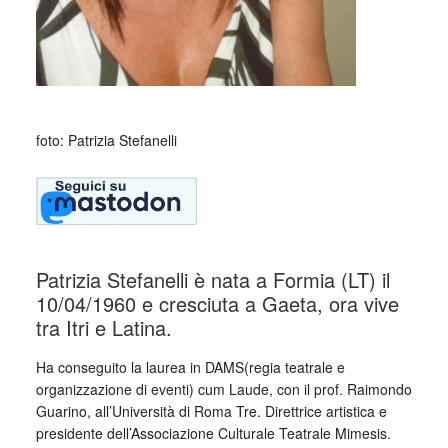
foto: Patrizia Stefanelli
Patrizia Stefanelli è nata a Formia (LT) il
10/04/1960 e cresciuta a Gaeta, ora vive
tra Itri e Latina.
Ha conseguito la laurea in DAMS(regia teatrale e
organizzazione di eventi) cum Laude, con il prof. Raimondo
Guarino, all’Università di Roma Tre. Direttrice artistica e
presidente dell’Associazione Culturale Teatrale Mimesis.