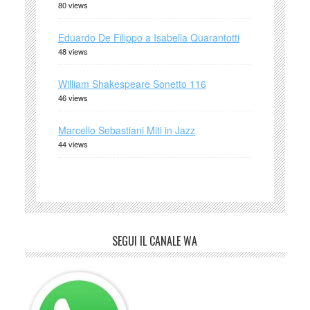
80 views
Eduardo De Filippo a Isabella Quarantotti
48 views
William Shakespeare Sonetto 116
46 views
Marcello Sebastiani Miti in Jazz
44 views
SEGUI IL CANALE WA