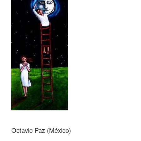
Octavio Paz (México)