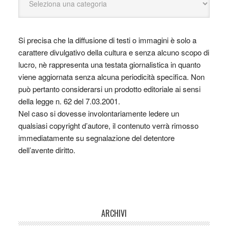
Si precisa che la diffusione di testi o immagini è solo a
carattere divulgativo della cultura e senza alcuno scopo di
lucro, nè rappresenta una testata giornalistica in quanto
viene aggiornata senza alcuna periodicità specifica. Non
può pertanto considerarsi un prodotto editoriale ai sensi
della legge n. 62 del 7.03.2001.
Nel caso si dovesse involontariamente ledere un
qualsiasi copyright d’autore, il contenuto verrà rimosso
immediatamente su segnalazione del detentore
dell’avente diritto.
ARCHIVI