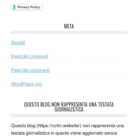
META
Accedi
Feed dei contenuti
Feed dei commenti
WordPress.org
QUESTO BLOG NON RAPPRESENTA UNA TESTATA
GIORNALISTICA
Questo blog (https://cctm.website/) non rappresenta una
testata giornalistica in quanto viene aggiornato senza