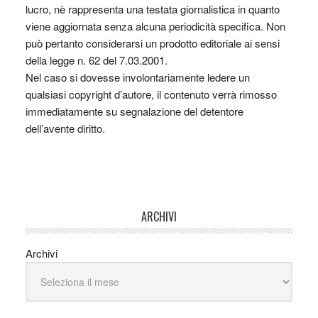
lucro, nè rappresenta una testata giornalistica in quanto
viene aggiornata senza alcuna periodicità specifica. Non
può pertanto considerarsi un prodotto editoriale ai sensi
della legge n. 62 del 7.03.2001.
Nel caso si dovesse involontariamente ledere un
qualsiasi copyright d’autore, il contenuto verrà rimosso
immediatamente su segnalazione del detentore
dell’avente diritto.
ARCHIVI
Archivi