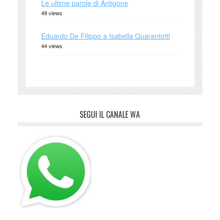
Le ultime parole di Antigone
49 views
Eduardo De Filippo a Isabella Quarantotti
44 views
SEGUI IL CANALE WA