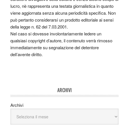
lucro, nè rappresenta una testata giornalistica in quanto
viene aggiornata senza alcuna periodicità specifica. Non
può pertanto considerarsi un prodotto editoriale ai sensi
della legge n. 62 del 7.03.2001.
Nel caso si dovesse involontariamente ledere un
qualsiasi copyright d’autore, il contenuto verrà rimosso
immediatamente su segnalazione del detentore
dell’avente diritto.
ARCHIVI
Archivi