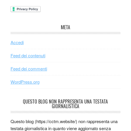
META
Accedi
Feed dei contenuti
Feed dei commenti
WordPress.org
QUESTO BLOG NON RAPPRESENTA UNA TESTATA
GIORNALISTICA
Questo blog (https://cctm.website/) non rappresenta una
testata giornalistica in quanto viene aggiornato senza