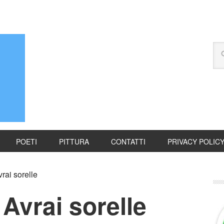
POETI
PITTURA
CONTATTI
PRIVACY POLIC
ai sorelle
Avrai sorelle