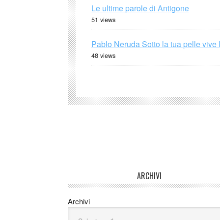
Le ultime parole di Antigone
51 views
Pablo Neruda Sotto la tua pelle vive 
48 views
ARCHIVI
Archivi