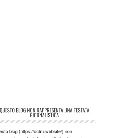
QUESTO BLOG NON RAPPRESENTA UNA TESTATA
GIORNALISTICA
sto blog (https://cctm.website/) non