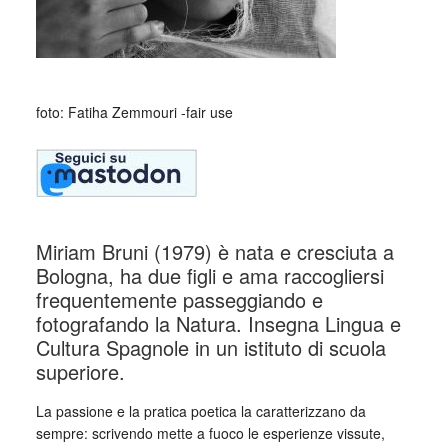
foto: Fatiha Zemmouri -fair use
Miriam Bruni (1979) è nata e cresciuta a
Bologna, ha due figli e ama raccogliersi
frequentemente passeggiando e
fotografando la Natura. Insegna Lingua e
Cultura Spagnole in un istituto di scuola
superiore.
La passione e la pratica poetica la caratterizzano da
sempre: scrivendo mette a fuoco le esperienze vissute,