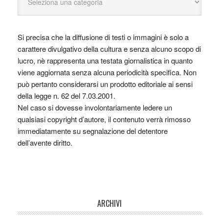
Si precisa che la diffusione di testi o immagini è solo a
carattere divulgativo della cultura e senza alcuno scopo di
lucro, nè rappresenta una testata giornalistica in quanto
viene aggiornata senza alcuna periodicità specifica. Non
può pertanto considerarsi un prodotto editoriale ai sensi
della legge n. 62 del 7.03.2001.
Nel caso si dovesse involontariamente ledere un
qualsiasi copyright d’autore, il contenuto verrà rimosso
immediatamente su segnalazione del detentore
dell’avente diritto.
ARCHIVI