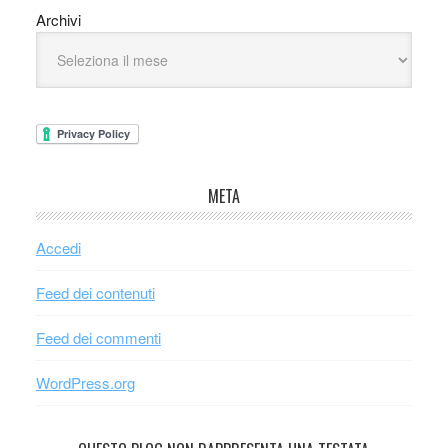
Archivi
META
Accedi
Feed dei contenuti
Feed dei commenti
WordPress.org