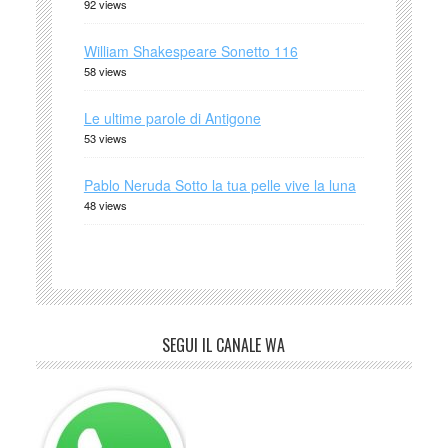
92 views
William Shakespeare Sonetto 116
58 views
Le ultime parole di Antigone
53 views
Pablo Neruda Sotto la tua pelle vive la luna
48 views
SEGUI IL CANALE WA