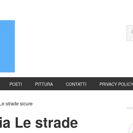
POETI
PITTURA
CONTATTI
PRIVACY POLIC
e strade sicure
ia Le strade