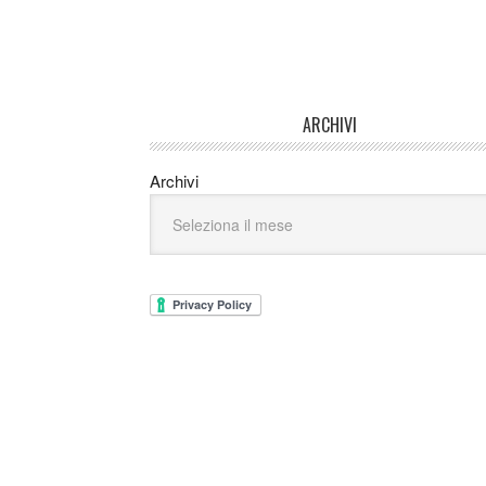
ARCHIVI
Archivi