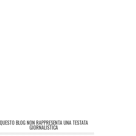
QUESTO BLOG NON RAPPRESENTA UNA TESTATA
GIORNALISTICA