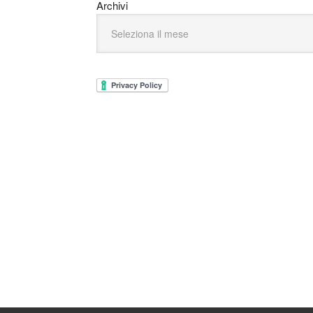
Archivi