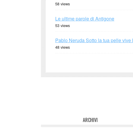
58 views
Le ultime parole di Antigone
53 views
Pablo Neruda Sotto la tua pelle vive 
48 views
ARCHIVI