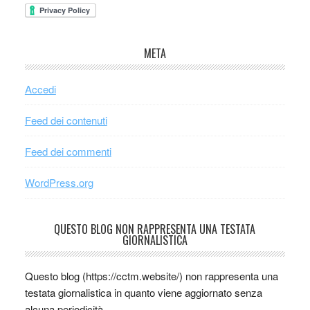
META
Accedi
Feed dei contenuti
Feed dei commenti
WordPress.org
QUESTO BLOG NON RAPPRESENTA UNA TESTATA
GIORNALISTICA
Questo blog (https://cctm.website/) non rappresenta una
testata giornalistica in quanto viene aggiornato senza
alcuna periodicità.