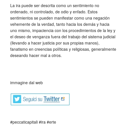
La ira puede ser descrita como un sentimiento no
ordenado, ni controlado, de odio y enfado. Estos
sentimientos se pueden manifestar como una negación
vehemente de la verdad, tanto hacia los demás y hacia
uno mismo, impaciencia con los procedimientos de la ley y
el deseo de venganza fuera del trabajo del sistema judicial
(llevando a hacer justicia por sus propias manos),
fanatismo en creencias políticas y religiosas, generalmente
deseando hacer mal a otros.
immagine dal web
#peccaticapitali #ira #erte