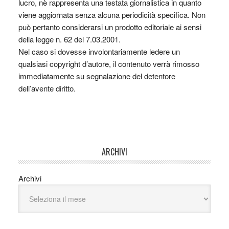
lucro, nè rappresenta una testata giornalistica in quanto
viene aggiornata senza alcuna periodicità specifica. Non
può pertanto considerarsi un prodotto editoriale ai sensi
della legge n. 62 del 7.03.2001.
Nel caso si dovesse involontariamente ledere un
qualsiasi copyright d’autore, il contenuto verrà rimosso
immediatamente su segnalazione del detentore
dell’avente diritto.
ARCHIVI
Archivi