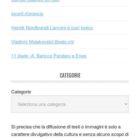
incarti d’arancia
Henrik Nordbrandt L’amore è così logico
Vladimir Majakovskij Beato chi
11 Iliade -A. Baricco Pandaro e Enea
CATEGORIE
Categorie
Si precisa che la diffusione di testi o immagini è solo a
carattere divulgativo della cultura e senza alcuno scopo di