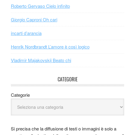
Roberto Gervaso Cielo infinito
Giorgio Caproni Oh cari
incarti d’arancia
Henrik Nordbrandt L’amore è così logico
Vladimir Majakovskij Beato chi
CATEGORIE
Categorie
Si precisa che la diffusione di testi o immagini è solo a