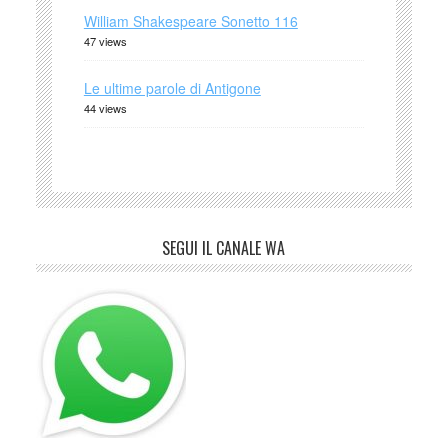
William Shakespeare Sonetto 116
47 views
Le ultime parole di Antigone
44 views
SEGUI IL CANALE WA