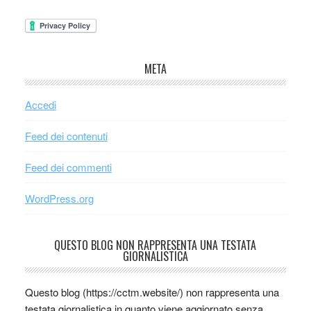
META
Accedi
Feed dei contenuti
Feed dei commenti
WordPress.org
QUESTO BLOG NON RAPPRESENTA UNA TESTATA
GIORNALISTICA
Questo blog (https://cctm.website/) non rappresenta una
testata giornalistica in quanto viene aggiornato senza