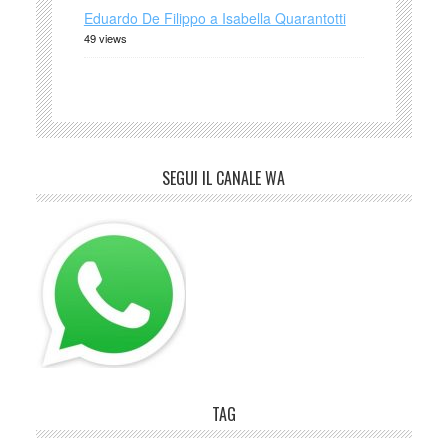
Eduardo De Filippo a Isabella Quarantotti
49 views
SEGUI IL CANALE WA
TAG