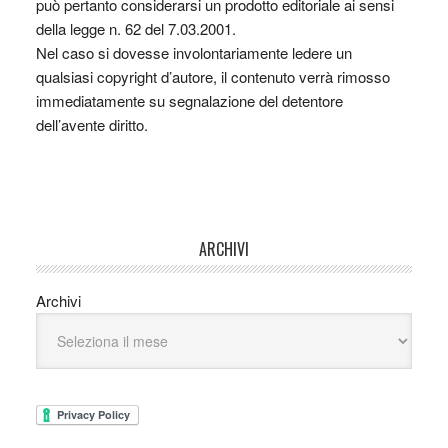
può pertanto considerarsi un prodotto editoriale ai sensi
della legge n. 62 del 7.03.2001.
Nel caso si dovesse involontariamente ledere un
qualsiasi copyright d’autore, il contenuto verrà rimosso
immediatamente su segnalazione del detentore
dell’avente diritto.
ARCHIVI
Archivi