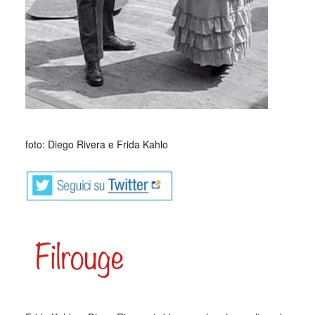
_
foto: Diego Rivera e Frida Kahlo