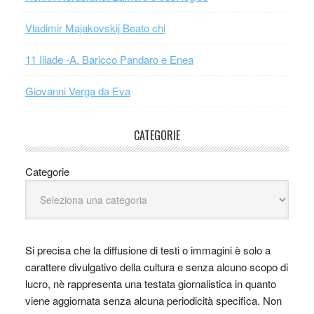
Vladimir Majakovskij Beato chi
11 Iliade -A. Baricco Pandaro e Enea
Giovanni Verga da Eva
CATEGORIE
Categorie
Si precisa che la diffusione di testi o immagini è solo a
carattere divulgativo della cultura e senza alcuno scopo di
lucro, nè rappresenta una testata giornalistica in quanto
viene aggiornata senza alcuna periodicità specifica. Non