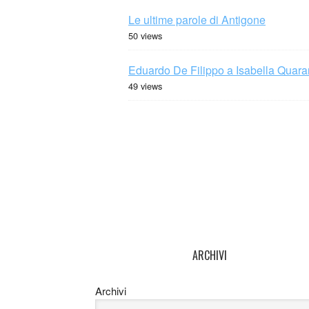
Le ultime parole di Antigone
50 views
Eduardo De Filippo a Isabella Quaran
49 views
ARCHIVI
Archivi