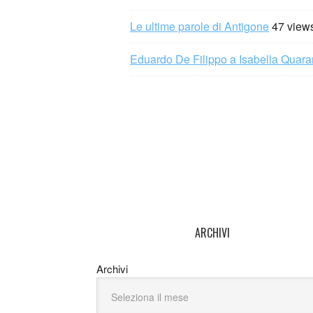
Le ultime parole di Antigone
47 view
Eduardo De Filippo a Isabella Quaran
ARCHIVI
Archivi