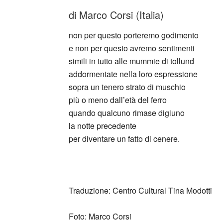
di Marco Corsi (Italia)
non per questo porteremo godimento
e non per questo avremo sentimenti
simili in tutto alle mummie di tollund
addormentate nella loro espressione
sopra un tenero strato di muschio
più o meno dall’età del ferro
quando qualcuno rimase digiuno
la notte precedente
per diventare un fatto di cenere.
Traduzione: Centro Cultural Tina Modotti
Foto: Marco Corsi