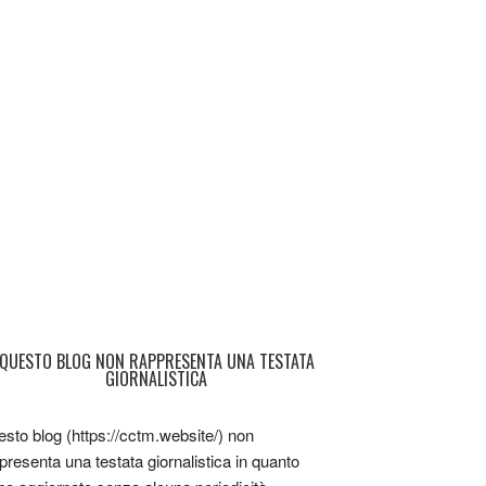
QUESTO BLOG NON RAPPRESENTA UNA TESTATA
GIORNALISTICA
sto blog (https://cctm.website/) non
presenta una testata giornalistica in quanto