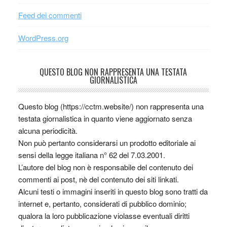
Feed dei commenti
WordPress.org
QUESTO BLOG NON RAPPRESENTA UNA TESTATA
GIORNALISTICA
Questo blog (https://cctm.website/) non rappresenta una
testata giornalistica in quanto viene aggiornato senza
alcuna periodicità.
Non può pertanto considerarsi un prodotto editoriale ai
sensi della legge italiana n° 62 del 7.03.2001.
L’autore del blog non è responsabile del contenuto dei
commenti ai post, nè del contenuto dei siti linkati.
Alcuni testi o immagini inseriti in questo blog sono tratti da
internet e, pertanto, considerati di pubblico dominio;
qualora la loro pubblicazione violasse eventuali diritti