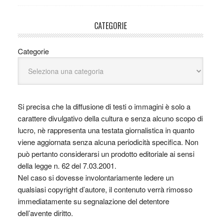
CATEGORIE
Categorie
Si precisa che la diffusione di testi o immagini è solo a
carattere divulgativo della cultura e senza alcuno scopo di
lucro, nè rappresenta una testata giornalistica in quanto
viene aggiornata senza alcuna periodicità specifica. Non
può pertanto considerarsi un prodotto editoriale ai sensi
della legge n. 62 del 7.03.2001.
Nel caso si dovesse involontariamente ledere un
qualsiasi copyright d’autore, il contenuto verrà rimosso
immediatamente su segnalazione del detentore
dell’avente diritto.