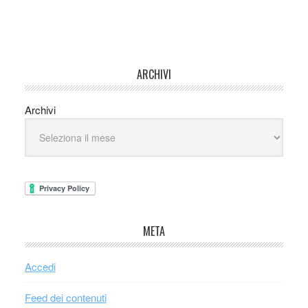
ARCHIVI
Archivi
META
Accedi
Feed dei contenuti