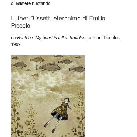
di esistere nuotando.
Luther Blissett, eteronimo di Emilio
Piccolo
da
Beatrice. My heart is full of troubles
, edizioni Dedalus,
1999