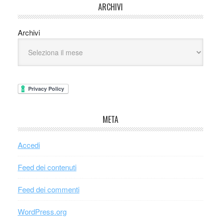
ARCHIVI
Archivi
META
Accedi
Feed dei contenuti
Feed dei commenti
WordPress.org