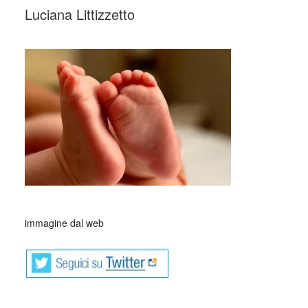
Luciana Littizzetto
_
immagine dal web