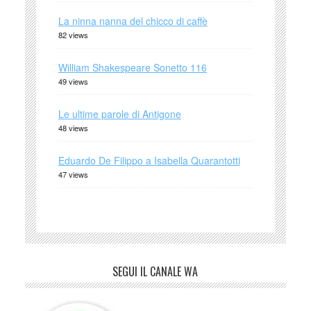
La ninna nanna del chicco di caffè
82 views
William Shakespeare Sonetto 116
49 views
Le ultime parole di Antigone
48 views
Eduardo De Filippo a Isabella Quarantotti
47 views
SEGUI IL CANALE WA