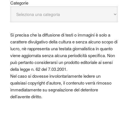
Categorie
Si precisa che la diffusione di testi o immagini è solo a
carattere divulgativo della cultura e senza alcuno scopo di
lucro, nè rappresenta una testata giornalistica in quanto
viene aggiornata senza alcuna periodicità specifica. Non
può pertanto considerarsi un prodotto editoriale ai sensi
della legge n. 62 del 7.03.2001.
Nel caso si dovesse involontariamente ledere un
qualsiasi copyright d’autore, il contenuto verrà rimosso
immediatamente su segnalazione del detentore
dell’avente diritto.