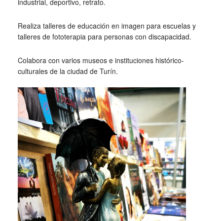
industrial, deportivo, retrato.
Realiza talleres de educación en imagen para escuelas y
talleres de fototerapia para personas con discapacidad.
Colabora con varios museos e instituciones histórico-
culturales de la ciudad de Turín.
_