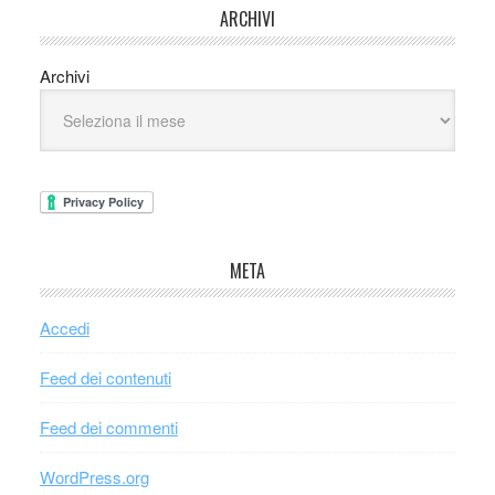
ARCHIVI
Archivi
META
Accedi
Feed dei contenuti
Feed dei commenti
WordPress.org