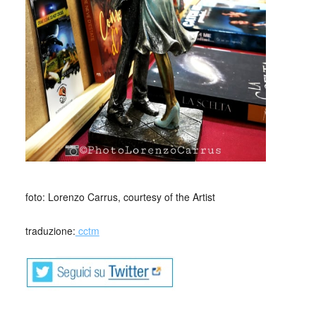
_
foto: Lorenzo Carrus, courtesy of the Artist
traduzione:
cctm