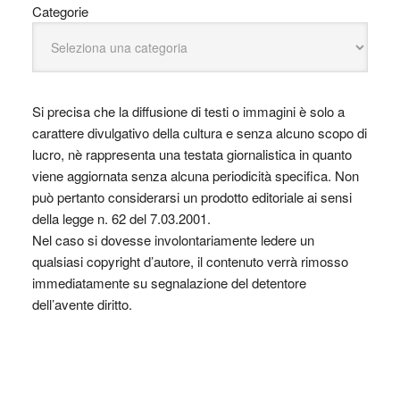
Categorie
Si precisa che la diffusione di testi o immagini è solo a
carattere divulgativo della cultura e senza alcuno scopo di
lucro, nè rappresenta una testata giornalistica in quanto
viene aggiornata senza alcuna periodicità specifica. Non
può pertanto considerarsi un prodotto editoriale ai sensi
della legge n. 62 del 7.03.2001.
Nel caso si dovesse involontariamente ledere un
qualsiasi copyright d’autore, il contenuto verrà rimosso
immediatamente su segnalazione del detentore
dell’avente diritto.