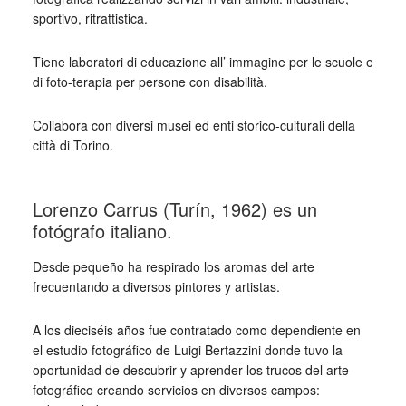
sportivo, ritrattistica.
Tiene laboratori di educazione all’ immagine per le scuole e
di foto-terapia per persone con disabilità.
Collabora con diversi musei ed enti storico-culturali della
città di Torino.
_
Lorenzo Carrus (Turín, 1962) es un
fotógrafo italiano.
Desde pequeño ha respirado los aromas del arte
frecuentando a diversos pintores y artistas.
A los dieciséis años fue contratado como dependiente en
el estudio fotográfico de Luigi Bertazzini donde tuvo la
oportunidad de descubrir y aprender los trucos del arte
fotográfico creando servicios en diversos campos: