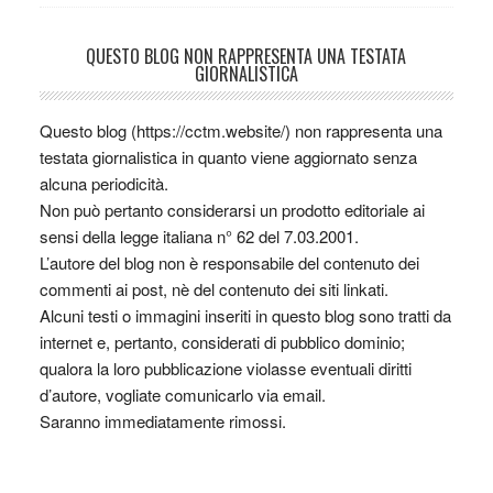
QUESTO BLOG NON RAPPRESENTA UNA TESTATA
GIORNALISTICA
Questo blog (https://cctm.website/) non rappresenta una
testata giornalistica in quanto viene aggiornato senza
alcuna periodicità.
Non può pertanto considerarsi un prodotto editoriale ai
sensi della legge italiana n° 62 del 7.03.2001.
L’autore del blog non è responsabile del contenuto dei
commenti ai post, nè del contenuto dei siti linkati.
Alcuni testi o immagini inseriti in questo blog sono tratti da
internet e, pertanto, considerati di pubblico dominio;
qualora la loro pubblicazione violasse eventuali diritti
d’autore, vogliate comunicarlo via email.
Saranno immediatamente rimossi.