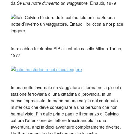
da
Se una notte d’inverno un viaggiatore,
Einaudi, 1979
foto: cabina telefonica SIP all’entrata casello Milano Torino,
1977
In una notte invernale un viaggiatore si ferma nella piccola
stazione ferroviaria di una cittadina di provincia, in un
paese imprecisato. In mano ha una valigia dal contenuto
misterioso che deve consegnare a una persona che non
ha mai visto. Fin dalle prime pagine il romanzo di Calvino
cattura l’attenzione del lettore trascinandolo in una
avventura, anzi in dieci avventure completamente diverse.
Un libro composto da dieci romanzi a incastro.