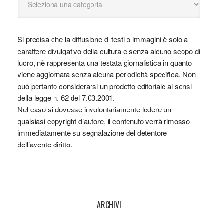
Si precisa che la diffusione di testi o immagini è solo a
carattere divulgativo della cultura e senza alcuno scopo di
lucro, nè rappresenta una testata giornalistica in quanto
viene aggiornata senza alcuna periodicità specifica. Non
può pertanto considerarsi un prodotto editoriale ai sensi
della legge n. 62 del 7.03.2001.
Nel caso si dovesse involontariamente ledere un
qualsiasi copyright d’autore, il contenuto verrà rimosso
immediatamente su segnalazione del detentore
dell’avente diritto.
ARCHIVI