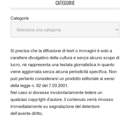
CATEGORIE
Categorie
Si precisa che la diffusione di testi o immagini è solo a
carattere divulgativo della cultura e senza alcuno scopo di
lucro, nè rappresenta una testata giornalistica in quanto
viene aggiornata senza alcuna periodicità specifica. Non
può pertanto considerarsi un prodotto editoriale ai sensi
della legge n. 62 del 7.03.2001.
Nel caso si dovesse involontariamente ledere un
qualsiasi copyright d’autore, il contenuto verrà rimosso
immediatamente su segnalazione del detentore
dell’avente diritto.