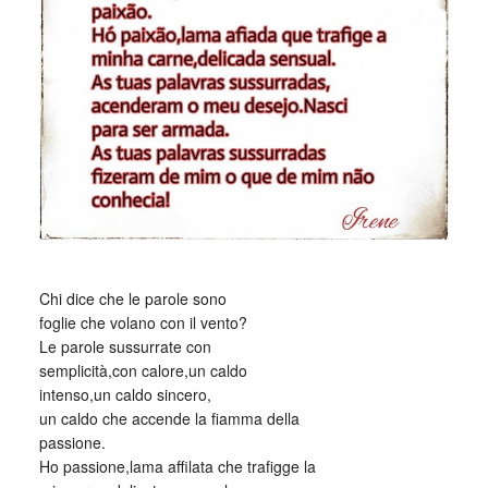
Chi dice che le parole sono
foglie che volano con il vento?
Le parole sussurrate con
semplicità,con calore,un caldo
intenso,un caldo sincero,
un caldo che accende la fiamma della
passione.
Ho passione,lama affilata che trafigge la