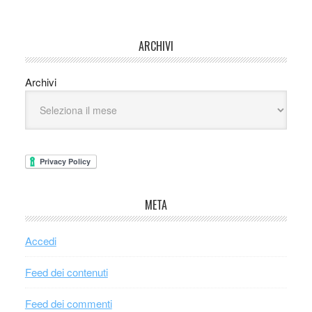
ARCHIVI
Archivi
META
Accedi
Feed dei contenuti
Feed dei commenti