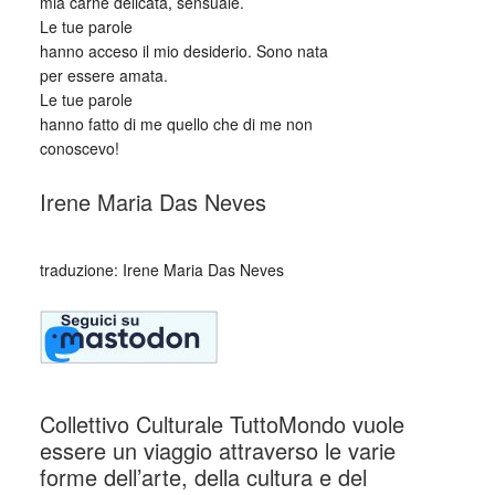
mia carne delicata, sensuale.
Le tue parole
hanno acceso il mio desiderio. Sono nata
per essere amata.
Le tue parole
hanno fatto di me quello che di me non
conoscevo!
Irene Maria Das Neves
_
traduzione: Irene Maria Das Neves
Collettivo Culturale TuttoMondo vuole
essere un viaggio attraverso le varie
forme dell’arte, della cultura e del