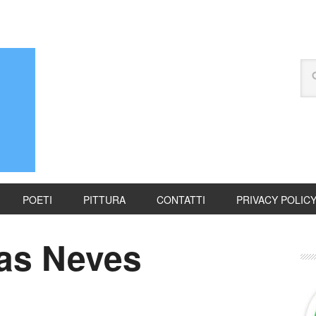
POETI
PITTURA
CONTATTI
PRIVACY POLIC
Das Neves