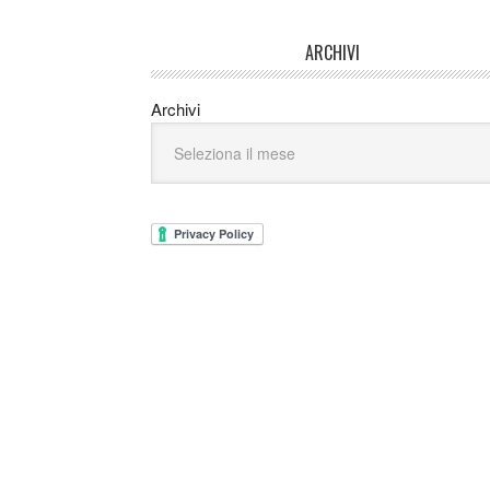
ARCHIVI
Archivi