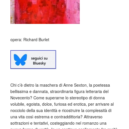
opera: Richard Burlet
Chi c’è dietro la maschera di Anne Sexton, la poetessa
bellissima e dannata, straordinaria figura letteraria del
Novecento? Come superarne lo stereotipo di donna
volubile, egoista, dolce, furiosa ed erotica, per arrivare al
nocciolo della sua identità e ricostruire la complessità di
una vita così estrema e contraddittoria? Attraverso
sottrazioni e tentativi, costeggiando nel romanzo una