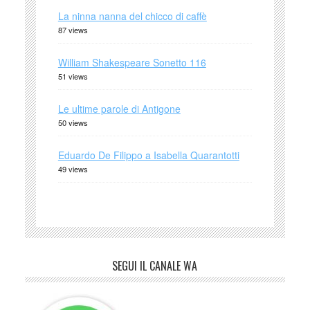
La ninna nanna del chicco di caffè
87 views
William Shakespeare Sonetto 116
51 views
Le ultime parole di Antigone
50 views
Eduardo De Filippo a Isabella Quarantotti
49 views
SEGUI IL CANALE WA