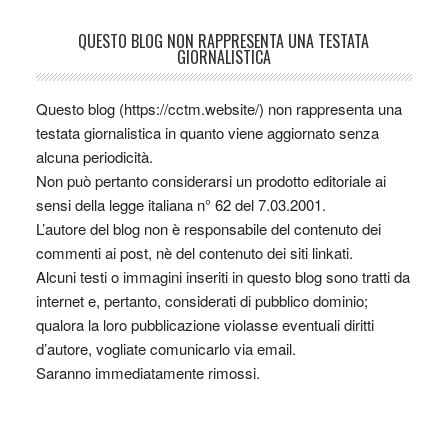
QUESTO BLOG NON RAPPRESENTA UNA TESTATA
GIORNALISTICA
Questo blog (https://cctm.website/) non rappresenta una
testata giornalistica in quanto viene aggiornato senza
alcuna periodicità.
Non può pertanto considerarsi un prodotto editoriale ai
sensi della legge italiana n° 62 del 7.03.2001.
L’autore del blog non è responsabile del contenuto dei
commenti ai post, nè del contenuto dei siti linkati.
Alcuni testi o immagini inseriti in questo blog sono tratti da
internet e, pertanto, considerati di pubblico dominio;
qualora la loro pubblicazione violasse eventuali diritti
d’autore, vogliate comunicarlo via email.
Saranno immediatamente rimossi.