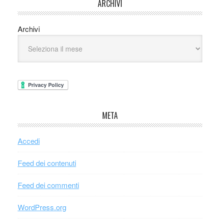
ARCHIVI
Archivi
META
Accedi
Feed dei contenuti
Feed dei commenti
WordPress.org