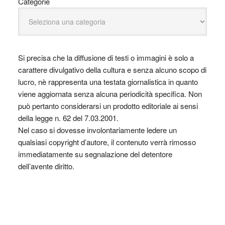
Categorie
Si precisa che la diffusione di testi o immagini è solo a
carattere divulgativo della cultura e senza alcuno scopo di
lucro, nè rappresenta una testata giornalistica in quanto
viene aggiornata senza alcuna periodicità specifica. Non
può pertanto considerarsi un prodotto editoriale ai sensi
della legge n. 62 del 7.03.2001.
Nel caso si dovesse involontariamente ledere un
qualsiasi copyright d’autore, il contenuto verrà rimosso
immediatamente su segnalazione del detentore
dell’avente diritto.