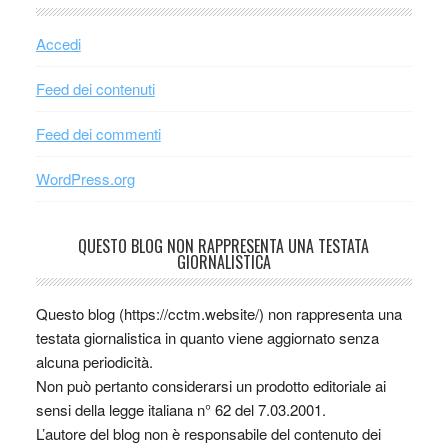
Accedi
Feed dei contenuti
Feed dei commenti
WordPress.org
QUESTO BLOG NON RAPPRESENTA UNA TESTATA
GIORNALISTICA
Questo blog (https://cctm.website/) non rappresenta una
testata giornalistica in quanto viene aggiornato senza
alcuna periodicità.
Non può pertanto considerarsi un prodotto editoriale ai
sensi della legge italiana n° 62 del 7.03.2001.
L’autore del blog non è responsabile del contenuto dei