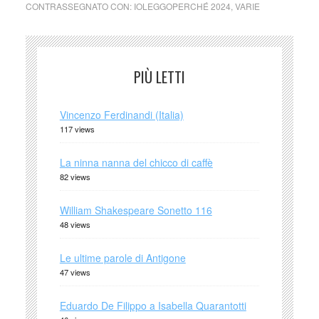
CONTRASSEGNATO CON:
IOLEGGOPERCHÉ 2024
,
VARIE
PIÙ LETTI
Vincenzo Ferdinandi (Italia)
117 views
La ninna nanna del chicco di caffè
82 views
William Shakespeare Sonetto 116
48 views
Le ultime parole di Antigone
47 views
Eduardo De Filippo a Isabella Quarantotti