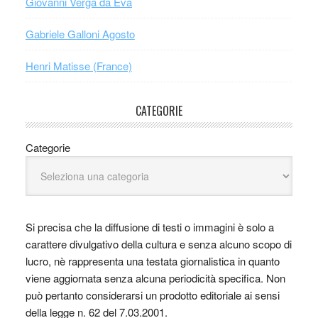
Giovanni Verga da Eva
Gabriele Galloni Agosto
Henri Matisse (France)
CATEGORIE
Categorie
Si precisa che la diffusione di testi o immagini è solo a
carattere divulgativo della cultura e senza alcuno scopo di
lucro, nè rappresenta una testata giornalistica in quanto
viene aggiornata senza alcuna periodicità specifica. Non
può pertanto considerarsi un prodotto editoriale ai sensi
della legge n. 62 del 7.03.2001.