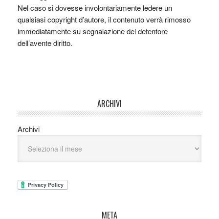
Nel caso si dovesse involontariamente ledere un
qualsiasi copyright d’autore, il contenuto verrà rimosso
immediatamente su segnalazione del detentore
dell’avente diritto.
ARCHIVI
Archivi
META