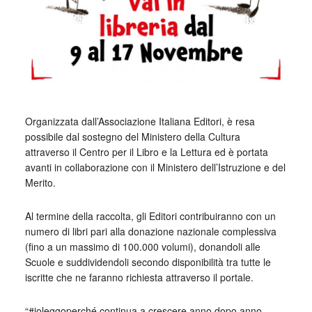
Organizzata dall’Associazione Italiana Editori, è resa
possibile dal sostegno del Ministero della Cultura
attraverso il Centro per il Libro e la Lettura ed è portata
avanti in collaborazione con il Ministero dell’Istruzione e del
Merito.
Al termine della raccolta, gli Editori contribuiranno con un
numero di libri pari alla donazione nazionale complessiva
(fino a un massimo di 100.000 volumi), donandoli alle
Scuole e suddividendoli secondo disponibilità tra tutte le
iscritte che ne faranno richiesta attraverso il portale.
“#ioleggoperché continua a crescere anno dopo anno