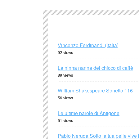
Vincenzo Ferdinandi (Italia)
92 views
La ninna nanna del chicco di caffè
89 views
William Shakespeare Sonetto 116
56 views
Le ultime parole di Antigone
51 views
Pablo Neruda Sotto la tua pelle vive 