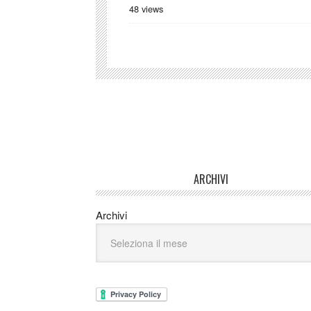
48 views
ARCHIVI
Archivi