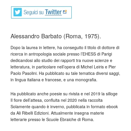
Alessandro Barbato (Roma, 1975).
Dopo la laurea in lettere, ha conseguito il titolo di dottore di
ricerca in antropologia sociale presso l’EHESS di Parigi
dedicandosi allo studio dei rapporti tra nuove scienze e
letteratura, in particolare nell’opera di Michel Leiris e Pier
Paolo Pasolini. Ha pubblicato su tale tematica diversi saggi,
in lingua italiana e francese, e una monografia.
Ha pubblicato anche poesie su rivista e nel 2019 la silloge
Il fiore dell’attesa, confluita nel 2020 nella raccolta
Solamente quando è inverno, pubblicata in formato ebook
da Ali Ribelli Edizioni. Attualmente insegna materie
letterarie presso le Scuole Ebraiche di Roma.