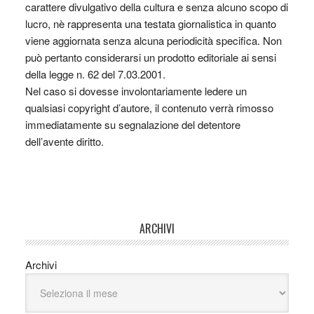
carattere divulgativo della cultura e senza alcuno scopo di
lucro, nè rappresenta una testata giornalistica in quanto
viene aggiornata senza alcuna periodicità specifica. Non
può pertanto considerarsi un prodotto editoriale ai sensi
della legge n. 62 del 7.03.2001.
Nel caso si dovesse involontariamente ledere un
qualsiasi copyright d’autore, il contenuto verrà rimosso
immediatamente su segnalazione del detentore
dell’avente diritto.
ARCHIVI
Archivi