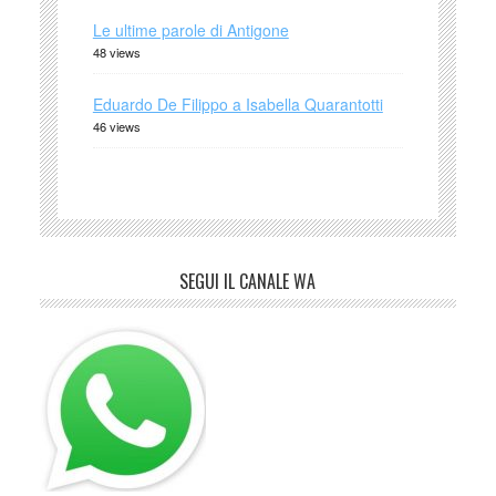
Le ultime parole di Antigone
48 views
Eduardo De Filippo a Isabella Quarantotti
46 views
SEGUI IL CANALE WA