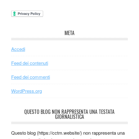
META
Accedi
Feed dei contenuti
Feed dei commenti
WordPress.org
QUESTO BLOG NON RAPPRESENTA UNA TESTATA
GIORNALISTICA
Questo blog (https://cctm.website/) non rappresenta una