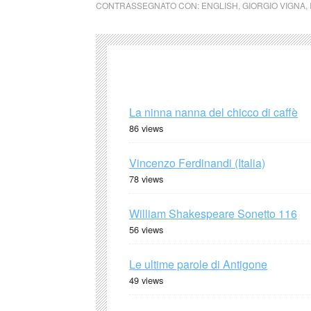
CONTRASSEGNATO CON:
ENGLISH
,
GIORGIO VIGNA
,
La ninna nanna del chicco di caffè
86 views
Vincenzo Ferdinandi (Italia)
78 views
William Shakespeare Sonetto 116
56 views
Le ultime parole di Antigone
49 views