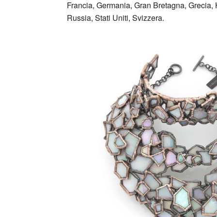
Francia, Germania, Gran Bretagna, Grecia, 
Russia, Stati Uniti, Svizzera.