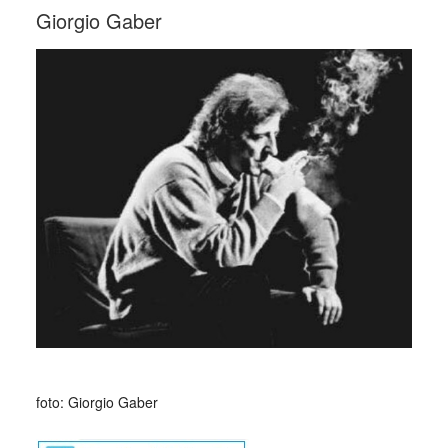
Giorgio Gaber
foto: Giorgio Gaber