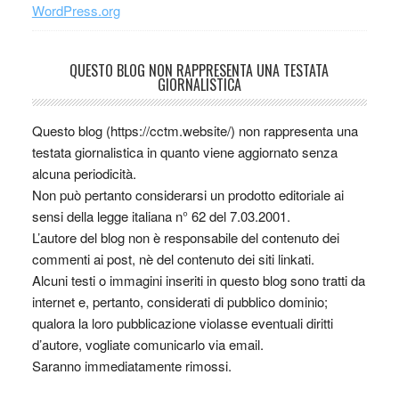
WordPress.org
QUESTO BLOG NON RAPPRESENTA UNA TESTATA
GIORNALISTICA
Questo blog (https://cctm.website/) non rappresenta una
testata giornalistica in quanto viene aggiornato senza
alcuna periodicità.
Non può pertanto considerarsi un prodotto editoriale ai
sensi della legge italiana n° 62 del 7.03.2001.
L’autore del blog non è responsabile del contenuto dei
commenti ai post, nè del contenuto dei siti linkati.
Alcuni testi o immagini inseriti in questo blog sono tratti da
internet e, pertanto, considerati di pubblico dominio;
qualora la loro pubblicazione violasse eventuali diritti
d’autore, vogliate comunicarlo via email.
Saranno immediatamente rimossi.