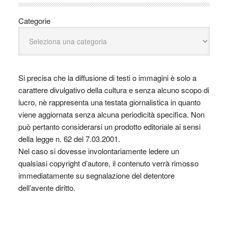
Categorie
Si precisa che la diffusione di testi o immagini è solo a
carattere divulgativo della cultura e senza alcuno scopo di
lucro, nè rappresenta una testata giornalistica in quanto
viene aggiornata senza alcuna periodicità specifica. Non
può pertanto considerarsi un prodotto editoriale ai sensi
della legge n. 62 del 7.03.2001.
Nel caso si dovesse involontariamente ledere un
qualsiasi copyright d’autore, il contenuto verrà rimosso
immediatamente su segnalazione del detentore
dell’avente diritto.