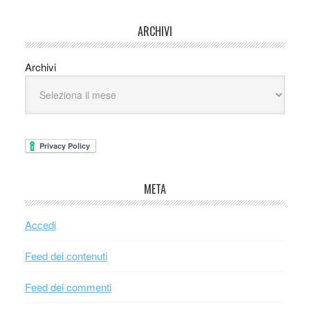
ARCHIVI
Archivi
META
Accedi
Feed dei contenuti
Feed dei commenti