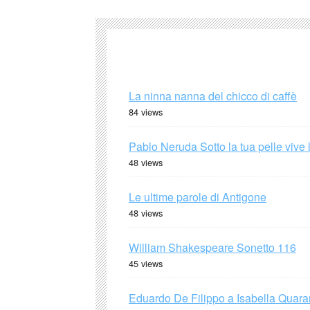
La ninna nanna del chicco di caffè
84 views
Pablo Neruda Sotto la tua pelle vive 
48 views
Le ultime parole di Antigone
48 views
William Shakespeare Sonetto 116
45 views
Eduardo De Filippo a Isabella Quaran