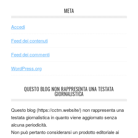
META
Accedi
Feed dei contenuti
Feed dei commenti
WordPress.org
QUESTO BLOG NON RAPPRESENTA UNA TESTATA
GIORNALISTICA
Questo blog (https://cctm.website/) non rappresenta una
testata giornalistica in quanto viene aggiornato senza
alcuna periodicità.
Non può pertanto considerarsi un prodotto editoriale ai