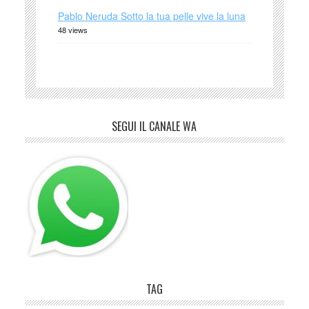
Pablo Neruda Sotto la tua pelle vive la luna
48 views
SEGUI IL CANALE WA
TAG