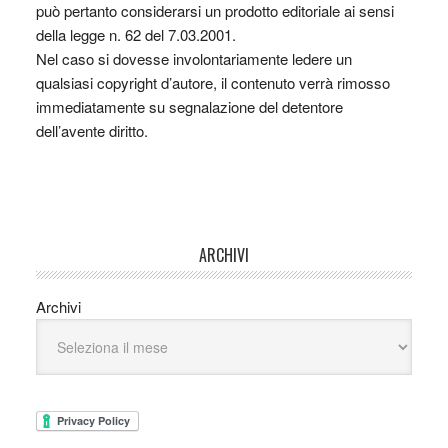
può pertanto considerarsi un prodotto editoriale ai sensi
della legge n. 62 del 7.03.2001.
Nel caso si dovesse involontariamente ledere un
qualsiasi copyright d’autore, il contenuto verrà rimosso
immediatamente su segnalazione del detentore
dell’avente diritto.
ARCHIVI
Archivi