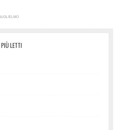
GUGLIELMO
PIÙ LETTI