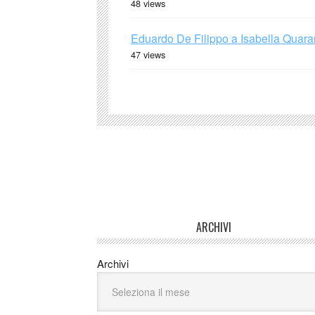
48 views
Eduardo De Filippo a Isabella Quaran
47 views
ARCHIVI
Archivi