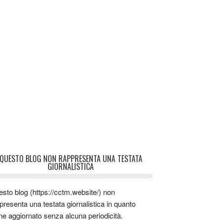
QUESTO BLOG NON RAPPRESENTA UNA TESTATA
GIORNALISTICA
sto blog (https://cctm.website/) non
presenta una testata giornalistica in quanto
ne aggiornato senza alcuna periodicità.