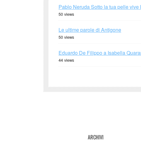
Pablo Neruda Sotto la tua pelle vive 
50 views
Le ultime parole di Antigone
50 views
Eduardo De Filippo a Isabella Quaran
44 views
ARCHIVI