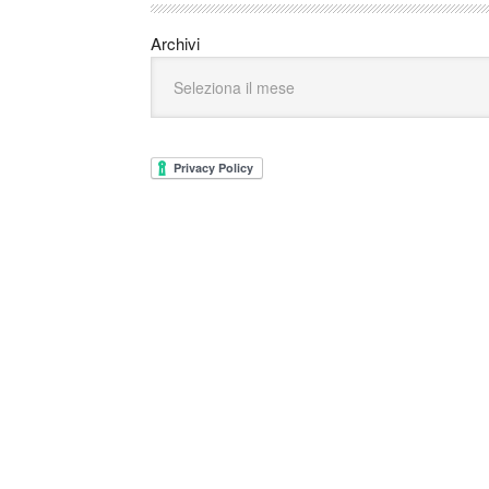
Archivi