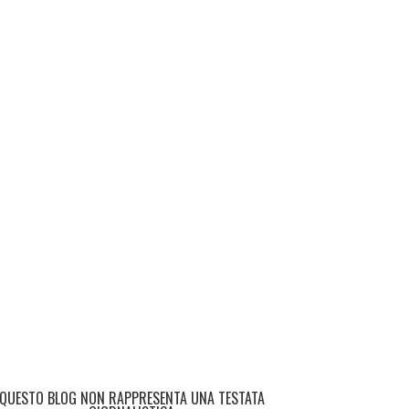
QUESTO BLOG NON RAPPRESENTA UNA TESTATA