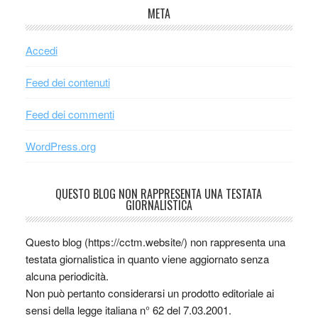
META
Accedi
Feed dei contenuti
Feed dei commenti
WordPress.org
QUESTO BLOG NON RAPPRESENTA UNA TESTATA
GIORNALISTICA
Questo blog (https://cctm.website/) non rappresenta una
testata giornalistica in quanto viene aggiornato senza
alcuna periodicità.
Non può pertanto considerarsi un prodotto editoriale ai
sensi della legge italiana n° 62 del 7.03.2001.