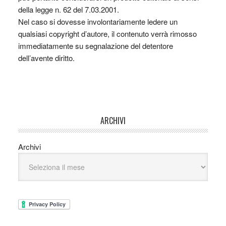
della legge n. 62 del 7.03.2001.
Nel caso si dovesse involontariamente ledere un
qualsiasi copyright d’autore, il contenuto verrà rimosso
immediatamente su segnalazione del detentore
dell’avente diritto.
ARCHIVI
Archivi