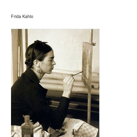
_
Frida Kahlo