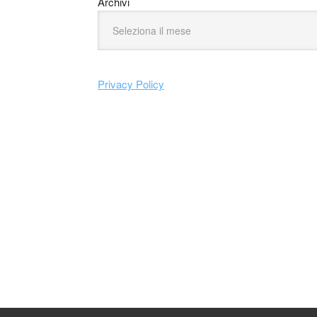
Archivi
Privacy Policy