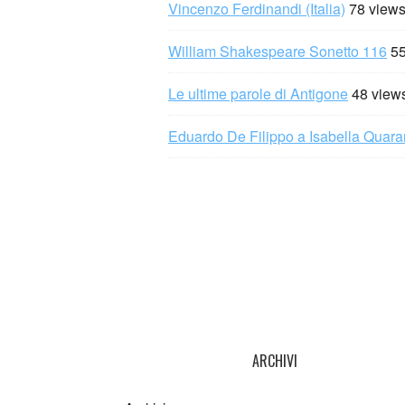
Vincenzo Ferdinandi (Italia)
78 view
William Shakespeare Sonetto 116
55
Le ultime parole di Antigone
48 view
Eduardo De Filippo a Isabella Quaran
ARCHIVI