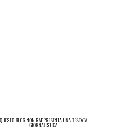
QUESTO BLOG NON RAPPRESENTA UNA TESTATA
GIORNALISTICA