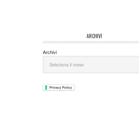
ARCHIVI
Archivi