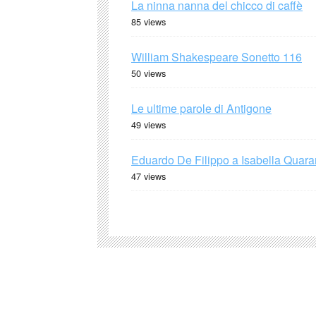
La ninna nanna del chicco di caffè
85 views
William Shakespeare Sonetto 116
50 views
Le ultime parole di Antigone
49 views
Eduardo De Filippo a Isabella Quaran
47 views