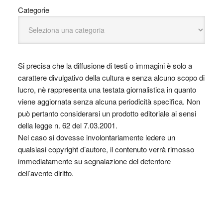
Categorie
Si precisa che la diffusione di testi o immagini è solo a
carattere divulgativo della cultura e senza alcuno scopo di
lucro, nè rappresenta una testata giornalistica in quanto
viene aggiornata senza alcuna periodicità specifica. Non
può pertanto considerarsi un prodotto editoriale ai sensi
della legge n. 62 del 7.03.2001.
Nel caso si dovesse involontariamente ledere un
qualsiasi copyright d’autore, il contenuto verrà rimosso
immediatamente su segnalazione del detentore
dell’avente diritto.