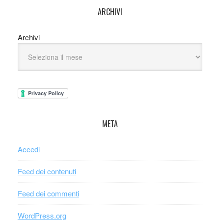
ARCHIVI
Archivi
META
Accedi
Feed dei contenuti
Feed dei commenti
WordPress.org