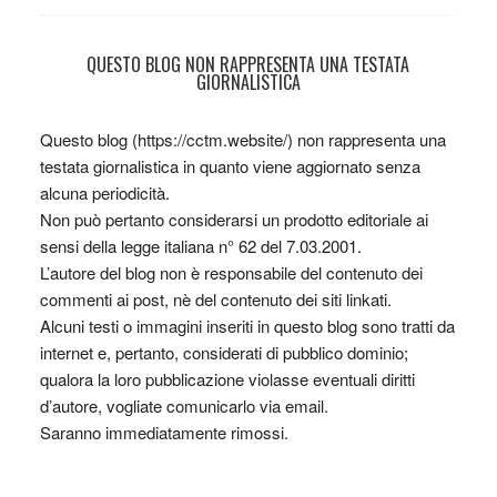
QUESTO BLOG NON RAPPRESENTA UNA TESTATA
GIORNALISTICA
Questo blog (https://cctm.website/) non rappresenta una
testata giornalistica in quanto viene aggiornato senza
alcuna periodicità.
Non può pertanto considerarsi un prodotto editoriale ai
sensi della legge italiana n° 62 del 7.03.2001.
L’autore del blog non è responsabile del contenuto dei
commenti ai post, nè del contenuto dei siti linkati.
Alcuni testi o immagini inseriti in questo blog sono tratti da
internet e, pertanto, considerati di pubblico dominio;
qualora la loro pubblicazione violasse eventuali diritti
d’autore, vogliate comunicarlo via email.
Saranno immediatamente rimossi.