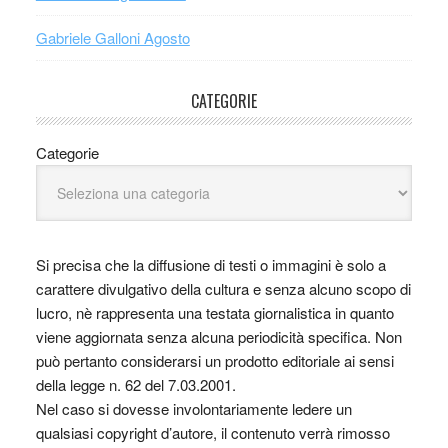
Gabriele Galloni Agosto
CATEGORIE
Categorie
Si precisa che la diffusione di testi o immagini è solo a
carattere divulgativo della cultura e senza alcuno scopo di
lucro, nè rappresenta una testata giornalistica in quanto
viene aggiornata senza alcuna periodicità specifica. Non
può pertanto considerarsi un prodotto editoriale ai sensi
della legge n. 62 del 7.03.2001.
Nel caso si dovesse involontariamente ledere un
qualsiasi copyright d’autore, il contenuto verrà rimosso