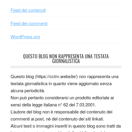
Feed dei contenuti
Feed dei commenti
WordPress.org
QUESTO BLOG NON RAPPRESENTA UNA TESTATA
GIORNALISTICA
Questo blog (https://cctm.website/) non rappresenta una
testata giornalistica in quanto viene aggiornato senza
alcuna periodicità.
Non può pertanto considerarsi un prodotto editoriale ai
sensi della legge italiana n° 62 del 7.03.2001.
L’autore del blog non è responsabile del contenuto dei
commenti ai post, nè del contenuto dei siti linkati.
Alcuni testi o immagini inseriti in questo blog sono tratti da