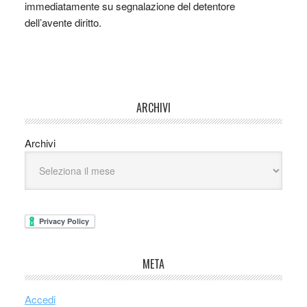
immediatamente su segnalazione del detentore
dell’avente diritto.
ARCHIVI
Archivi
META
Accedi