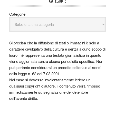
CATEGORIE
Categorie
Si precisa che la diffusione di testi o immagini è solo a
carattere divulgativo della cultura e senza alcuno scopo di
lucro, nè rappresenta una testata giornalistica in quanto
viene aggiornata senza alcuna periodicità specifica. Non
può pertanto considerarsi un prodotto editoriale ai sensi
della legge n. 62 del 7.03.2001.
Nel caso si dovesse involontariamente ledere un
qualsiasi copyright d’autore, il contenuto verrà rimosso
immediatamente su segnalazione del detentore
dell’avente diritto.