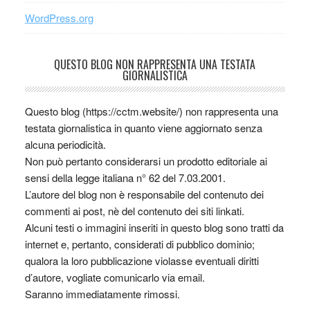
WordPress.org
QUESTO BLOG NON RAPPRESENTA UNA TESTATA
GIORNALISTICA
Questo blog (https://cctm.website/) non rappresenta una
testata giornalistica in quanto viene aggiornato senza
alcuna periodicità.
Non può pertanto considerarsi un prodotto editoriale ai
sensi della legge italiana n° 62 del 7.03.2001.
L’autore del blog non è responsabile del contenuto dei
commenti ai post, nè del contenuto dei siti linkati.
Alcuni testi o immagini inseriti in questo blog sono tratti da
internet e, pertanto, considerati di pubblico dominio;
qualora la loro pubblicazione violasse eventuali diritti
d’autore, vogliate comunicarlo via email.
Saranno immediatamente rimossi.