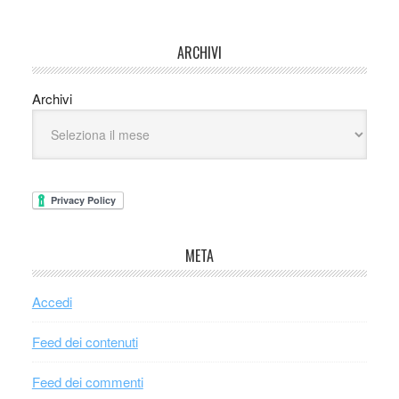
ARCHIVI
Archivi
META
Accedi
Feed dei contenuti
Feed dei commenti