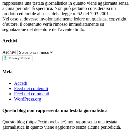
rappresenta una testata giornalistica in quanto viene aggiornata senza
alcuna periodicità specifica. Non può pertanto considerarsi un
prodotto editoriale ai sensi della legge n. 62 del 7.03.2001.
Nel caso si dovesse involontariamente ledere un qualsiasi copyright
d’autore, il contenuto verrà rimosso immediatamente su
segnalazione del detentore dell’avente diritto.
Archivi
Archivi
Meta
Accedi
Feed dei contenuti
Feed dei commenti
WordPress.org
Questo blog non rappresenta una testata giornalistica
Questo blog (https://cctm.website/) non rappresenta una testata
giornalistica in quanto viene aggiornato senza alcuna periodicità.