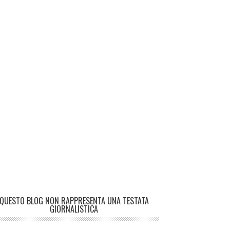
QUESTO BLOG NON RAPPRESENTA UNA TESTATA
GIORNALISTICA