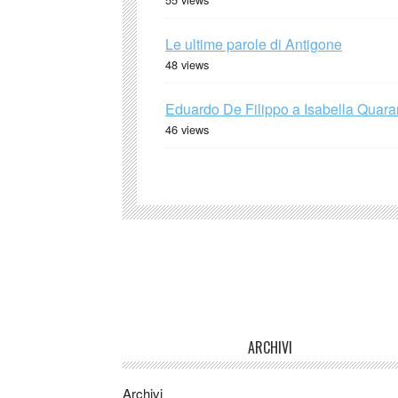
Le ultime parole di Antigone
48 views
Eduardo De Filippo a Isabella Quaran
46 views
ARCHIVI
Archivi