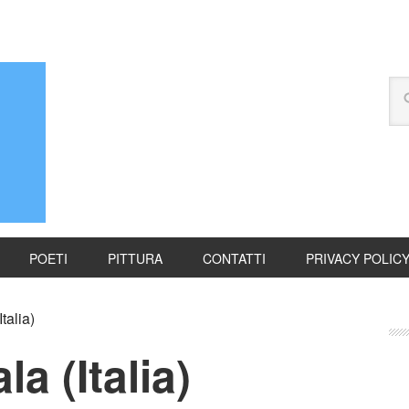
POETI
PITTURA
CONTATTI
PRIVACY POLIC
talia)
la (Italia)