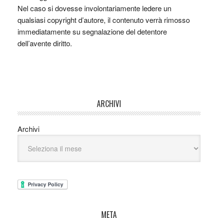
Nel caso si dovesse involontariamente ledere un
qualsiasi copyright d’autore, il contenuto verrà rimosso
immediatamente su segnalazione del detentore
dell’avente diritto.
ARCHIVI
Archivi
META