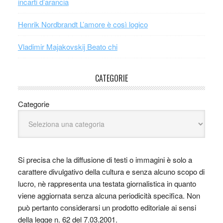
incarti d’arancia
Henrik Nordbrandt L’amore è così logico
Vladimir Majakovskij Beato chi
CATEGORIE
Categorie
Si precisa che la diffusione di testi o immagini è solo a
carattere divulgativo della cultura e senza alcuno scopo di
lucro, nè rappresenta una testata giornalistica in quanto
viene aggiornata senza alcuna periodicità specifica. Non
può pertanto considerarsi un prodotto editoriale ai sensi
della legge n. 62 del 7.03.2001.