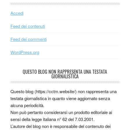
Accedi
Feed dei contenuti
Feed dei commenti
WordPress.org
QUESTO BLOG NON RAPPRESENTA UNA TESTATA
GIORNALISTICA
Questo blog (https://cctm.website/) non rappresenta una
testata giornalistica in quanto viene aggiornato senza
alcuna periodicità.
Non può pertanto considerarsi un prodotto editoriale ai
sensi della legge italiana n° 62 del 7.03.2001.
L’autore del blog non è responsabile del contenuto dei