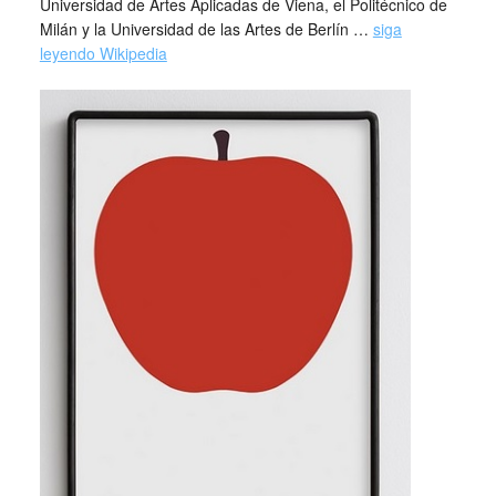
Universidad de Artes Aplicadas de Viena, el Politécnico de
Milán y la Universidad de las Artes de Berlín …
siga
leyendo Wikipedia
_