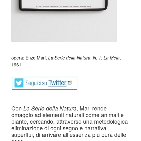
_
opera: Enzo Mari,
La Serie della Natura
,
N. 1: La Mela
,
1961
Con
, Mari rende
La Serie della Natura
omaggio ad elementi naturali come animali e
piante, cercando, attraverso una metodologica
eliminazione di ogni segno e narrativa
superflui, di arrivare all’essenza più pura delle