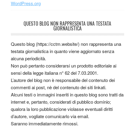
WordPress.org
QUESTO BLOG NON RAPPRESENTA UNA TESTATA
GIORNALISTICA
Questo blog (https://cctm.website/) non rappresenta una
testata giornalistica in quanto viene aggiornato senza
alcuna periodicità.
Non può pertanto considerarsi un prodotto editoriale ai
sensi della legge italiana n° 62 del 7.03.2001.
L’autore del blog non è responsabile del contenuto dei
commenti ai post, nè del contenuto dei siti linkati.
Alcuni testi o immagini inseriti in questo blog sono tratti da
internet e, pertanto, considerati di pubblico dominio;
qualora la loro pubblicazione violasse eventuali diritti
d’autore, vogliate comunicarlo via email.
Saranno immediatamente rimossi.