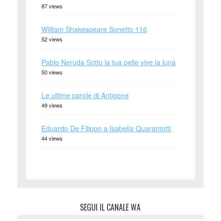
87 views
William Shakespeare Sonetto 116
52 views
Pablo Neruda Sotto la tua pelle vive la luna
50 views
Le ultime parole di Antigone
49 views
Eduardo De Filippo a Isabella Quarantotti
44 views
SEGUI IL CANALE WA