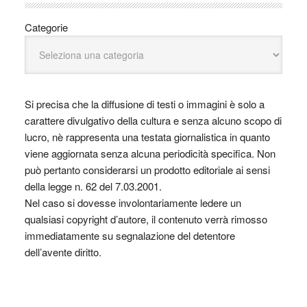
Categorie
Si precisa che la diffusione di testi o immagini è solo a
carattere divulgativo della cultura e senza alcuno scopo di
lucro, nè rappresenta una testata giornalistica in quanto
viene aggiornata senza alcuna periodicità specifica. Non
può pertanto considerarsi un prodotto editoriale ai sensi
della legge n. 62 del 7.03.2001.
Nel caso si dovesse involontariamente ledere un
qualsiasi copyright d’autore, il contenuto verrà rimosso
immediatamente su segnalazione del detentore
dell’avente diritto.