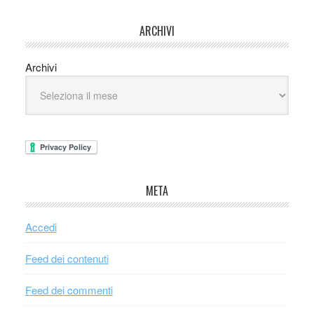
ARCHIVI
Archivi
META
Accedi
Feed dei contenuti
Feed dei commenti