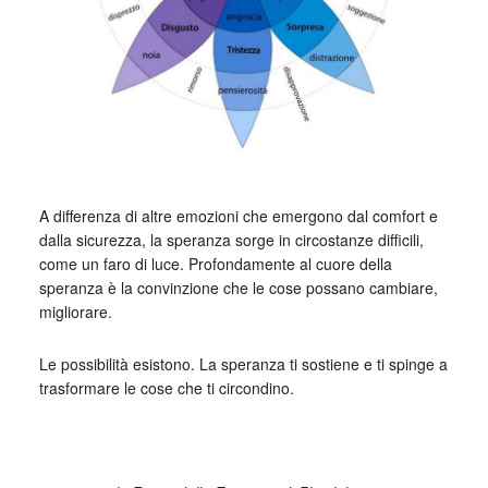
A differenza di altre emozioni che emergono dal comfort e
dalla sicurezza, la speranza sorge in circostanze difficili,
come un faro di luce. Profondamente al cuore della
speranza è la convinzione che le cose possano cambiare,
migliorare.
Le possibilità esistono. La speranza ti sostiene e ti spinge a
trasformare le cose che ti circondino.
_