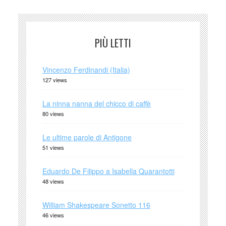
PIÙ LETTI
Vincenzo Ferdinandi (Italia)
127 views
La ninna nanna del chicco di caffè
80 views
Le ultime parole di Antigone
51 views
Eduardo De Filippo a Isabella Quarantotti
48 views
William Shakespeare Sonetto 116
46 views