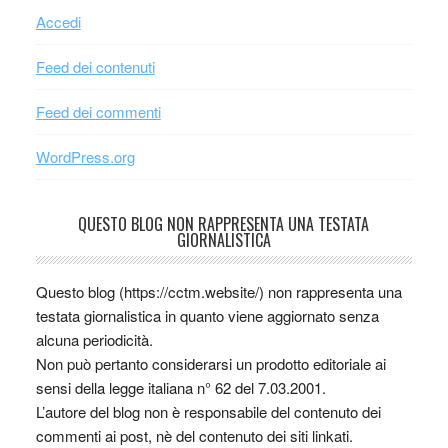
Accedi
Feed dei contenuti
Feed dei commenti
WordPress.org
QUESTO BLOG NON RAPPRESENTA UNA TESTATA
GIORNALISTICA
Questo blog (https://cctm.website/) non rappresenta una
testata giornalistica in quanto viene aggiornato senza
alcuna periodicità.
Non può pertanto considerarsi un prodotto editoriale ai
sensi della legge italiana n° 62 del 7.03.2001.
L’autore del blog non è responsabile del contenuto dei
commenti ai post, nè del contenuto dei siti linkati.