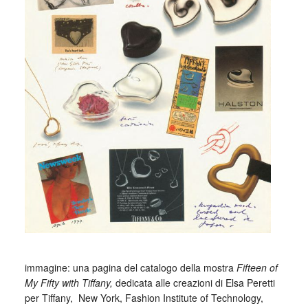
_
immagine: una pagina del catalogo della mostra
Fifteen of
My Fifty with Tiffany,
dedicata alle creazioni di Elsa Peretti
per Tiffany, New York, Fashion Institute of Technology,