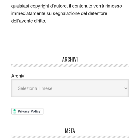
qualsiasi copyright d’autore, il contenuto verrà rimosso
immediatamente su segnalazione del detentore
dell’avente diritto.
ARCHIVI
Archivi
META