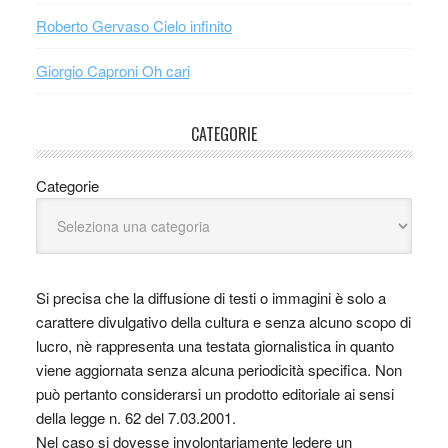
Roberto Gervaso Cielo infinito
Giorgio Caproni Oh cari
CATEGORIE
Categorie
Si precisa che la diffusione di testi o immagini è solo a
carattere divulgativo della cultura e senza alcuno scopo di
lucro, nè rappresenta una testata giornalistica in quanto
viene aggiornata senza alcuna periodicità specifica. Non
può pertanto considerarsi un prodotto editoriale ai sensi
della legge n. 62 del 7.03.2001.
Nel caso si dovesse involontariamente ledere un