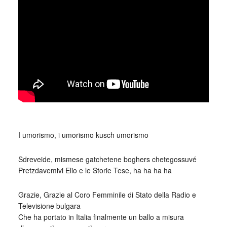
_
I umorismo, i umorismo kusch umorismo
Sdreveide, mismese gatchetene boghers chetegossuvé
Pretzdavemivi Elio e le Storie Tese, ha ha ha ha
Grazie, Grazie al Coro Femminile di Stato della Radio e
Televisione bulgara
Che ha portato in Italia finalmente un ballo a misura