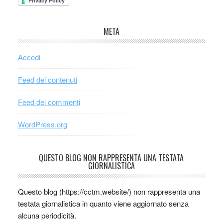
META
Accedi
Feed dei contenuti
Feed dei commenti
WordPress.org
QUESTO BLOG NON RAPPRESENTA UNA TESTATA
GIORNALISTICA
Questo blog (https://cctm.website/) non rappresenta una
testata giornalistica in quanto viene aggiornato senza
alcuna periodicità.