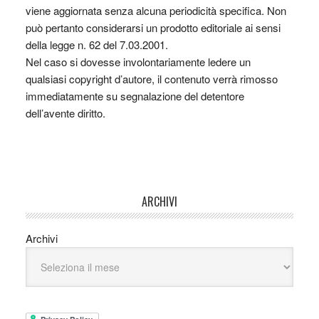
viene aggiornata senza alcuna periodicità specifica. Non
può pertanto considerarsi un prodotto editoriale ai sensi
della legge n. 62 del 7.03.2001.
Nel caso si dovesse involontariamente ledere un
qualsiasi copyright d’autore, il contenuto verrà rimosso
immediatamente su segnalazione del detentore
dell’avente diritto.
ARCHIVI
Archivi